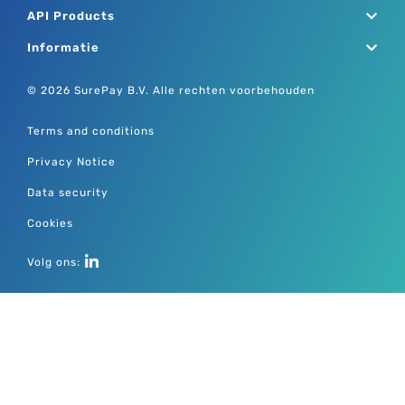
API Products
Informatie
© 2026 SurePay B.V. Alle rechten voorbehouden
Terms and conditions
Privacy Notice
Data security
Cookies
Volg ons: