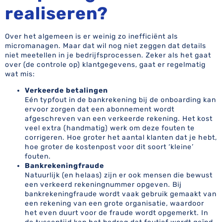
realiseren?
Over het algemeen is er weinig zo inefficiënt als
micromanagen. Maar dat wil nog niet zeggen dat details
niet meetellen in je bedrijfsprocessen. Zeker als het gaat
over (de controle op) klantgegevens, gaat er regelmatig
wat mis:
Verkeerde betalingen
Eén typfout in de bankrekening bij de onboarding kan
ervoor zorgen dat een abonnement wordt
afgeschreven van een verkeerde rekening. Het kost
veel extra (handmatig) werk om deze fouten te
corrigeren. Hoe groter het aantal klanten dat je hebt,
hoe groter de kostenpost voor dit soort ‘kleine’
fouten.
Bankrekeningfraude
Natuurlijk (en helaas) zijn er ook mensen die bewust
een verkeerd rekeningnummer opgeven. Bij
bankrekeningfraude wordt vaak gebruik gemaakt van
een rekening van een grote organisatie, waardoor
het even duurt voor de fraude wordt opgemerkt. In