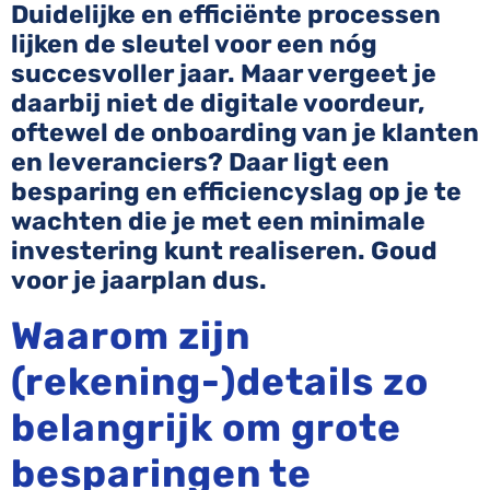
Duidelijke en efficiënte processen
lijken de sleutel voor een nóg
succesvoller jaar. Maar vergeet je
daarbij niet de digitale voordeur,
oftewel de onboarding van je klanten
en leveranciers? Daar ligt een
besparing en efficiencyslag op je te
wachten die je met een minimale
investering kunt realiseren. Goud
voor je jaarplan dus.
Waarom zijn
(rekening-)details zo
belangrijk om grote
besparingen te