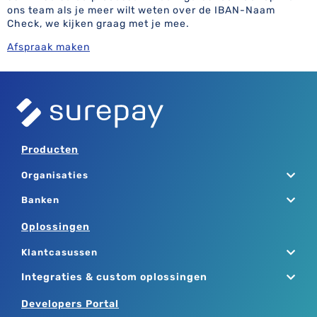
ons team als je meer wilt weten over de IBAN-Naam
Check, we kijken graag met je mee.
Afspraak maken
Producten
Organisaties
Banken
Oplossingen
Klantcasussen
Integraties & custom oplossingen
Developers Portal