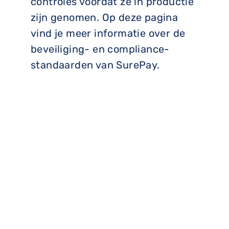
controles voordat ze in productie
zijn genomen. Op deze pagina
vind je meer informatie over de
beveiliging- en compliance-
standaarden van SurePay.