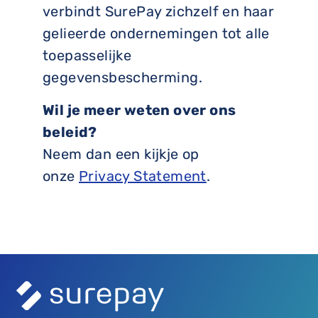
verbindt SurePay zichzelf en haar
gelieerde ondernemingen tot alle
toepasselijke
gegevensbescherming.
Wil je meer weten over ons
beleid?
Neem dan een kijkje op
onze
Privacy Statement
.