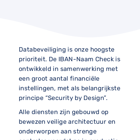
Databeveiliging is onze hoogste
prioriteit. De IBAN-Naam Check is
ontwikkeld in samenwerking met
een groot aantal financiële
instellingen, met als belangrijkste
principe “Security by Design”.
Alle diensten zijn gebouwd op
bewezen veilige architectuur en
onderworpen aan strenge