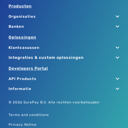
Producten
Organisaties
Banken
Oplossingen
Klantcasussen
Integraties & custom oplossingen
Developers Portal
API Products
Informatie
© 2026 SurePay B.V. Alle rechten voorbehouden
Terms and conditions
Privacy Notice