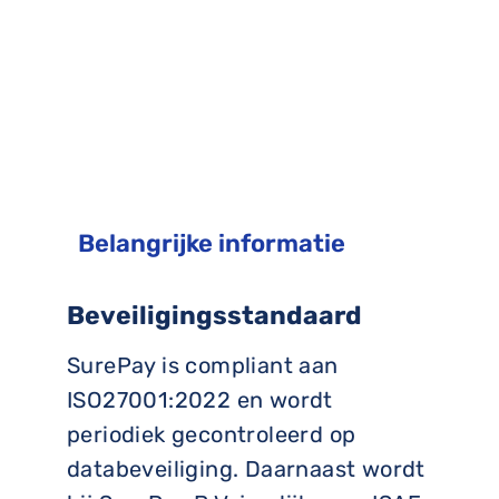
Belangrijke informatie
Beveiligingsstandaard
SurePay is compliant aan
ISO27001:2022 en wordt
periodiek gecontroleerd op
databeveiliging. Daarnaast wordt