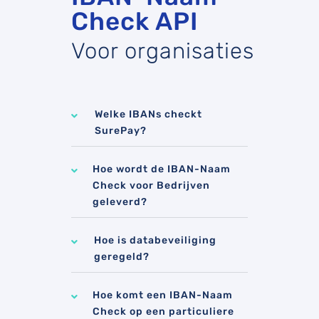
Check API
Voor organisaties
Welke IBANs checkt
SurePay?
Hoe wordt de IBAN-Naam
Check voor Bedrijven
geleverd?
Hoe is databeveiliging
geregeld?
Hoe komt een IBAN-Naam
Check op een particuliere