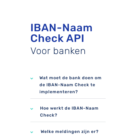
IBAN-Naam
Check API
Voor banken
Wat moet de bank doen om
de IBAN-Naam Check te
implementeren?
Hoe werkt de IBAN-Naam
Check?
Welke meldingen zijn er?