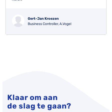
Gert-Jan Kroezen
Business Controller, A.Vogel
Klaar om aan
de slag te gaan?