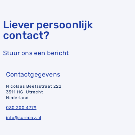
Liever persoonlijk
contact?
Stuur ons een bericht
Contactgegevens
Nicolaas Beetsstraat 222
3511 HG Utrecht
Nederland
030 200 4779
info@surepay.nl