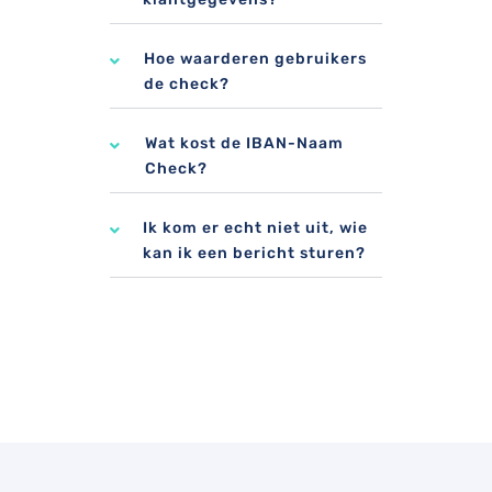
Hoe waarderen gebruikers
de check?
Wat kost de IBAN-Naam
Check?
Ik kom er echt niet uit, wie
kan ik een bericht sturen?