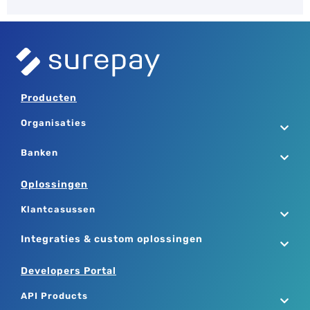
Producten
Organisaties
Banken
Oplossingen
Klantcasussen
Integraties & custom oplossingen
Developers Portal
API Products