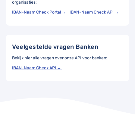
organisaties:
IBAN-Naam Check Portal →
IBAN-Naam Check API →
Veelgestelde vragen Banken
Bekijk hier alle vragen over onze API voor banken:
IBAN-Naam Check API →