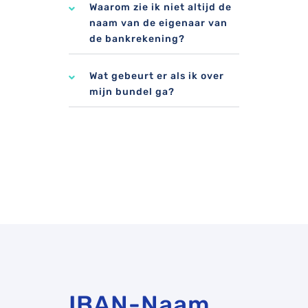
Waarom zie ik niet altijd de
naam van de eigenaar van
de bankrekening?
Wat gebeurt er als ik over
mijn bundel ga?
IBAN-Naam