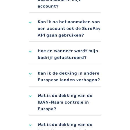
account?
Kan ik na het aanmaken van
een account ook de SurePay
API gaan gebruiken?
Hoe en wanneer wordt mijn
bedrijf gefactureerd?
Kan ik de dekking in andere
Europese landen verhogen?
Wat is de dekking van de
IBAN-Naam controle in
Europa?
Wat is de dekking van de