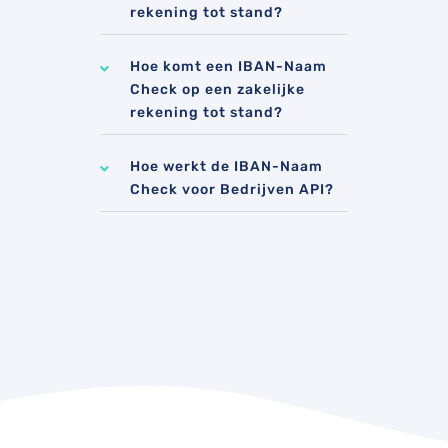
rekening tot stand?
Hoe komt een IBAN-Naam
Check op een zakelijke
rekening tot stand?
Hoe werkt de IBAN-Naam
Check voor Bedrijven API?