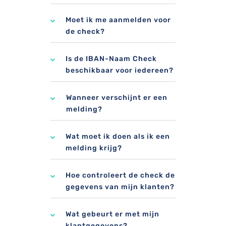
Moet ik me aanmelden voor
de check?
Is de IBAN-Naam Check
beschikbaar voor iedereen?
Wanneer verschijnt er een
melding?
Wat moet ik doen als ik een
melding krijg?
Hoe controleert de check de
gegevens van mijn klanten?
Wat gebeurt er met mijn
klantgegevens?