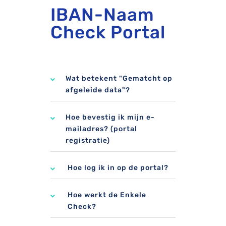
IBAN-Naam
Check Portal
Wat betekent "Gematcht op
afgeleide data"?
Hoe bevestig ik mijn e-
mailadres? (portal
registratie)
Hoe log ik in op de portal?
Hoe werkt de Enkele
Check?