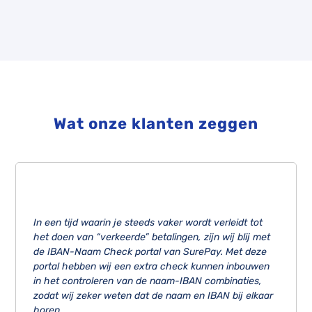
Wat onze klanten zeggen
In een tijd waarin je steeds vaker wordt verleidt tot
het doen van “verkeerde” betalingen, zijn wij blij met
de IBAN-Naam Check portal van SurePay. Met deze
portal hebben wij een extra check kunnen inbouwen
in het controleren van de naam-IBAN combinaties,
zodat wij zeker weten dat de naam en IBAN bij elkaar
horen.