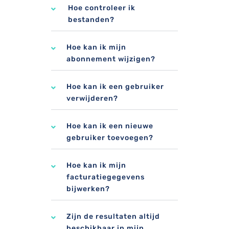
Hoe controleer ik
bestanden?
Hoe kan ik mijn
abonnement wijzigen?
Hoe kan ik een gebruiker
verwijderen?
Hoe kan ik een nieuwe
gebruiker toevoegen?
Hoe kan ik mijn
facturatiegegevens
bijwerken?
Zijn de resultaten altijd
beschikbaar in mijn