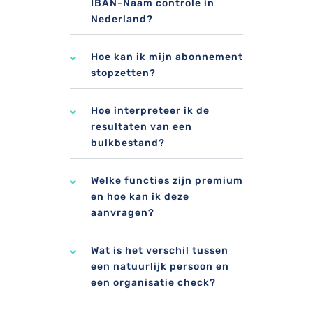
IBAN-Naam controle in
Nederland?
Hoe kan ik mijn abonnement
stopzetten?
Hoe interpreteer ik de
resultaten van een
bulkbestand?
Welke functies zijn premium
en hoe kan ik deze
aanvragen?
Wat is het verschil tussen
een natuurlijk persoon en
een organisatie check?