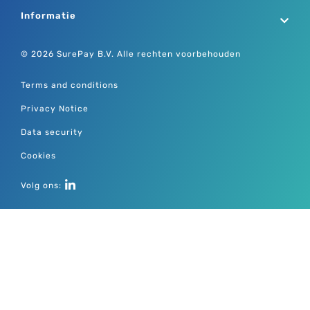
Informatie
© 2026 SurePay B.V. Alle rechten voorbehouden
Terms and conditions
Privacy Notice
Data security
Cookies
Volg ons: