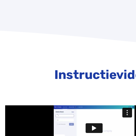
Instructievi