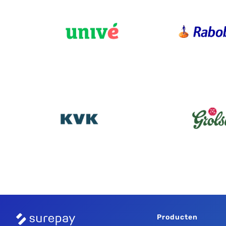
Producten