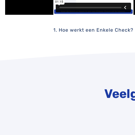
1. Hoe werkt een Enkele Check?
Veel