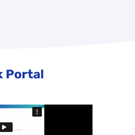
 Portal