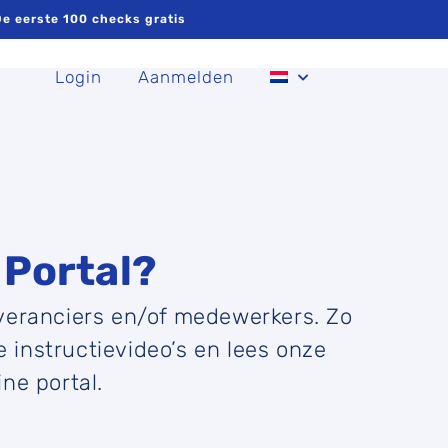
e eerste 100 checks gratis
Login
Aanmelden
Portal?
veranciers en/of medewerkers. Zo
 instructievideo’s en lees onze
ne portal.