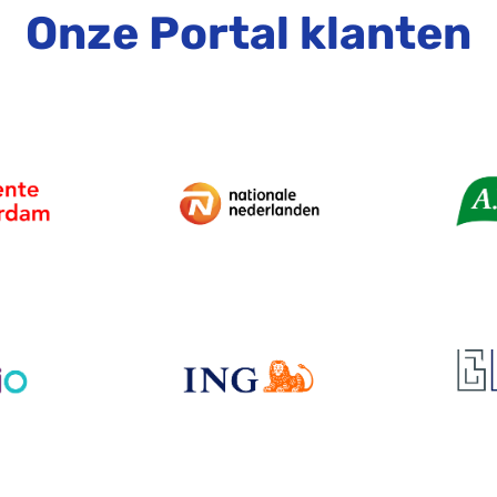
Onze Portal klanten