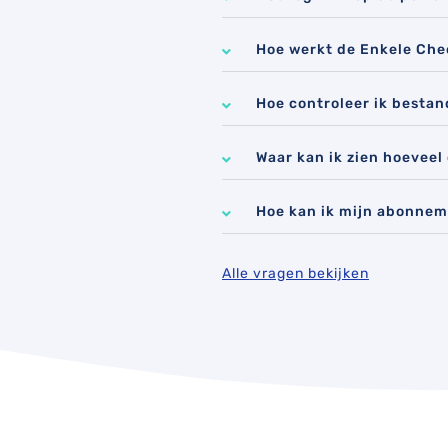
Hoe werkt de Enkele Che
Hoe controleer ik besta
Waar kan ik zien hoeveel
Hoe kan ik mijn abonnem
Alle vragen bekijken