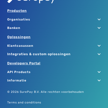
Producten
Organisaties
Banken
Oplossingen
Klantcasussen
Integraties & custom oplossingen
Developers Portal
API Products
Informatie
© 2026 SurePay B.V. Alle rechten voorbehouden
Terms and conditions