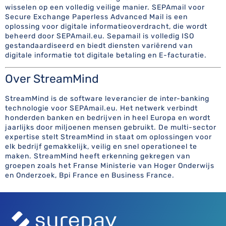
wisselen op een volledig veilige manier. SEPAmail voor
Secure Exchange Paperless Advanced Mail is een
oplossing voor digitale informatieoverdracht, die wordt
beheerd door SEPAmail.eu. Sepamail is volledig ISO
gestandaardiseerd en biedt diensten variërend van
digitale informatie tot digitale betaling en E-facturatie.
Over StreamMind
StreamMind is de software leverancier de inter-banking
technologie voor SEPAmail.eu. Het netwerk verbindt
honderden banken en bedrijven in heel Europa en wordt
jaarlijks door miljoenen mensen gebruikt. De multi-sector
expertise stelt StreamMind in staat om oplossingen voor
elk bedrijf gemakkelijk, veilig en snel operationeel te
maken. StreamMind heeft erkenning gekregen van
groepen zoals het Franse Ministerie van Hoger Onderwijs
en Onderzoek, Bpi France en Business France.