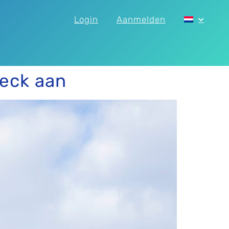
Login
Aanmelden
eck aan