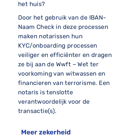
het huis?
Door het gebruik van de IBAN-
Naam Check in deze processen
maken notarissen hun
KYC/onboarding processen
veiliger en efficiënter en dragen
ze bij aan de Wwft – Wet ter
voorkoming van witwassen en
financieren van terrorisme. Een
notaris is tenslotte
verantwoordelijk voor de
transactie(s).
Meer zekerheid