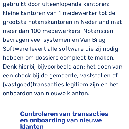
gebruikt door uiteenlopende kantoren:
kleine kantoren van 1 medewerker tot de
grootste notariskantoren in Nederland met
meer dan 100 medewerkers. Notarissen
bevragen veel systemen en Van Brug
Software levert alle software die zij nodig
hebben om dossiers compleet te maken.
Denk hierbij bijvoorbeeld aan: het doen van
een check bij de gemeente, vaststellen of
(vastgoed)transacties legitiem zijn en het
onboarden van nieuwe klanten.
Controleren van transacties
en onboarding van nieuwe
klanten