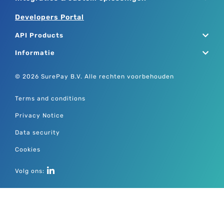
Developers Portal
API Products
Informatie
© 2026 SurePay B.V. Alle rechten voorbehouden
Terms and conditions
Privacy Notice
Data security
Cookies
Volg ons: