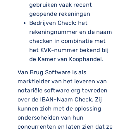
gebruiken vaak recent
geopende rekeningen
Bedrijven Check: het
rekeningnummer en de naam
checken in combinatie met
het KVK-nummer bekend bij
de Kamer van Koophandel.
Van Brug Software is als
marktleider van het leveren van
notariële software erg tevreden
over de IBAN-Naam Check. Zij
kunnen zich met de oplossing
onderscheiden van hun
concurrenten en laten zien dat ze