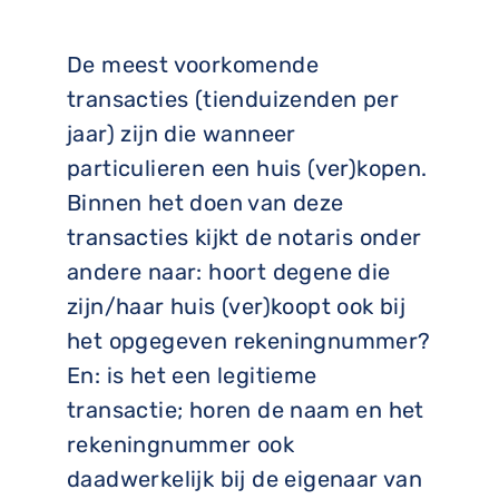
De meest voorkomende
transacties (tienduizenden per
jaar) zijn die wanneer
particulieren een huis (ver)kopen.
Binnen het doen van deze
transacties kijkt de notaris onder
andere naar: hoort degene die
zijn/haar huis (ver)koopt ook bij
het opgegeven rekeningnummer?
En: is het een legitieme
transactie; horen de naam en het
rekeningnummer ook
daadwerkelijk bij de eigenaar van