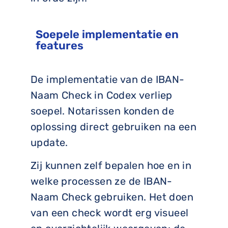
Soepele implementatie en
features
De implementatie van de IBAN-
Naam Check in Codex verliep
soepel. Notarissen konden de
oplossing direct gebruiken na een
update.
Zij kunnen zelf bepalen hoe en in
welke processen ze de IBAN-
Naam Check gebruiken. Het doen
van een check wordt erg visueel