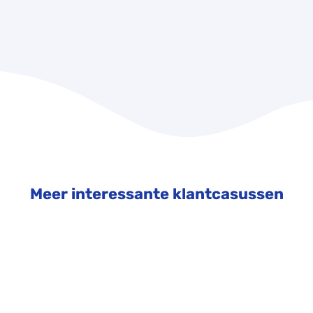
Meer interessante klantcasussen