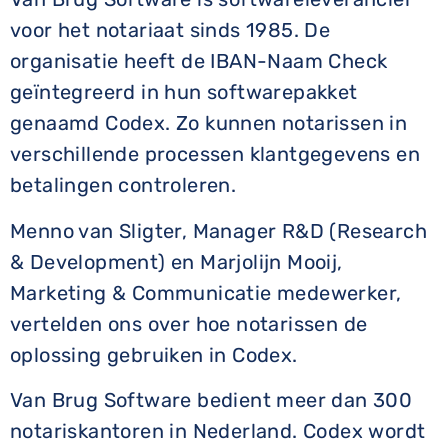
voor het notariaat sinds 1985. De
organisatie heeft de IBAN-Naam Check
geïntegreerd in hun softwarepakket
genaamd Codex. Zo kunnen notarissen in
verschillende processen klantgegevens en
betalingen controleren.
Menno van Sligter, Manager R&D (Research
& Development) en Marjolijn Mooij,
Marketing & Communicatie medewerker,
vertelden ons over hoe notarissen de
oplossing gebruiken in Codex.
Van Brug Software bedient meer dan 300
notariskantoren in Nederland. Codex wordt