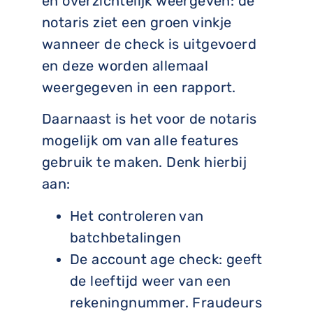
en overzichtelijk weergeven: de
notaris ziet een groen vinkje
wanneer de check is uitgevoerd
en deze worden allemaal
weergegeven in een rapport.
Daarnaast is het voor de notaris
mogelijk om van alle features
gebruik te maken. Denk hierbij
aan:
Het controleren van
batchbetalingen
De account age check: geeft
de leeftijd weer van een
rekeningnummer. Fraudeurs