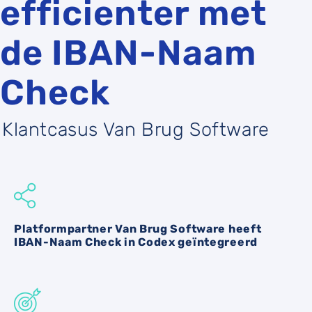
efficienter met
de IBAN-Naam
Check
Klantcasus Van Brug Software
Platformpartner Van Brug Software heeft
IBAN-Naam Check in Codex geïntegreerd