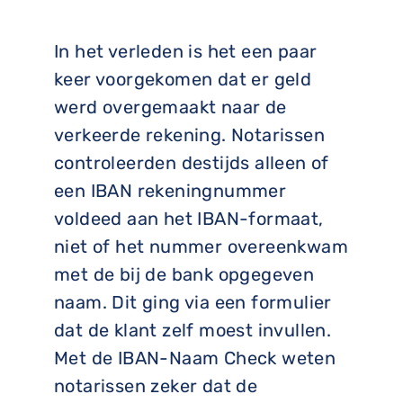
In het verleden is het een paar
keer voorgekomen dat er geld
werd overgemaakt naar de
verkeerde rekening. Notarissen
controleerden destijds alleen of
een IBAN rekeningnummer
voldeed aan het IBAN-formaat,
niet of het nummer overeenkwam
met de bij de bank opgegeven
naam. Dit ging via een formulier
dat de klant zelf moest invullen.
Met de IBAN-Naam Check weten
notarissen zeker dat de