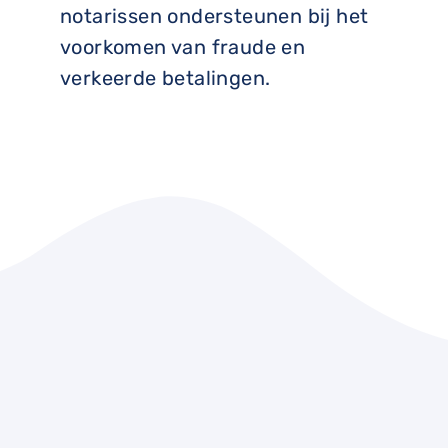
notarissen ondersteunen bij het
voorkomen van fraude en
verkeerde betalingen.