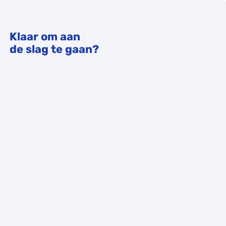
Klaar om aan
de slag te gaan?