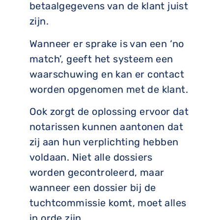
betaalgegevens van de klant juist
zijn.
Wanneer er sprake is van een ‘no
match’, geeft het systeem een
waarschuwing en kan er contact
worden opgenomen met de klant.
Ook zorgt de oplossing ervoor dat
notarissen kunnen aantonen dat
zij aan hun verplichting hebben
voldaan. Niet alle dossiers
worden gecontroleerd, maar
wanneer een dossier bij de
tuchtcommissie komt, moet alles
in orde zijn.