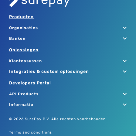
Producten
Organisaties
Banken
Oplossingen
Klantcasussen
Integraties & custom oplossingen
Developers Portal
API Products
Informatie
© 2026 SurePay B.V. Alle rechten voorbehouden
Terms and conditions