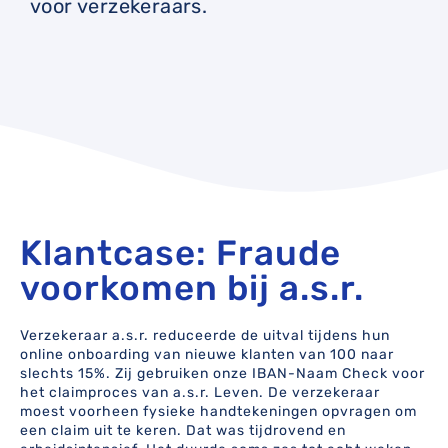
voor verzekeraars.
Klantcase: Fraude
voorkomen bij a.s.r.
Verzekeraar a.s.r. reduceerde de uitval tijdens hun
online onboarding van nieuwe klanten van 100 naar
slechts 15%. Zij gebruiken onze IBAN-Naam Check voor
het claimproces van a.s.r. Leven. De verzekeraar
moest voorheen fysieke handtekeningen opvragen om
een claim uit te keren. Dat was tijdrovend en