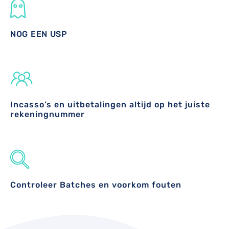
NOG EEN USP
Incasso’s en uitbetalingen altijd op het juiste
rekeningnummer
Controleer Batches en voorkom fouten