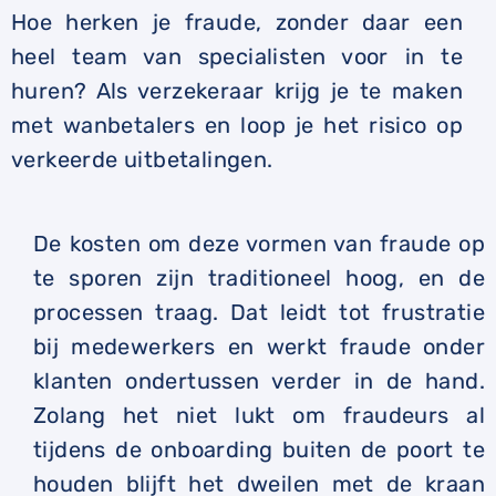
Hoe herken je fraude, zonder daar een
heel team van specialisten voor in te
huren? Als verzekeraar krijg je te maken
met wanbetalers en loop je het risico op
verkeerde uitbetalingen.
De kosten om deze vormen van fraude op
te sporen zijn traditioneel hoog, en de
processen traag. Dat leidt tot frustratie
bij medewerkers en werkt fraude onder
klanten ondertussen verder in de hand.
Zolang het niet lukt om fraudeurs al
tijdens de onboarding buiten de poort te
houden blijft het dweilen met de kraan