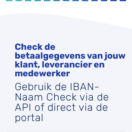
Check de
betaalgegevens van jouw
klant, leverancier en
medewerker
Gebruik de IBAN-
Naam Check via de
API of direct via de
portal