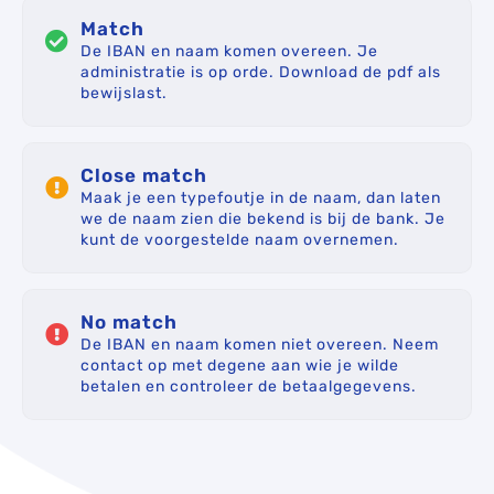
Match
De IBAN en naam komen overeen. Je
administratie is op orde. Download de pdf als
bewijslast.
Close match
Maak je een typefoutje in de naam, dan laten
we de naam zien die bekend is bij de bank. Je
kunt de voorgestelde naam overnemen.
No match
De IBAN en naam komen niet overeen. Neem
contact op met degene aan wie je wilde
betalen en controleer de betaalgegevens.