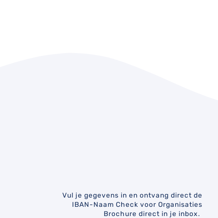
Vul je gegevens in en ontvang direct de
IBAN-Naam Check voor Organisaties
Brochure direct in je inbox.