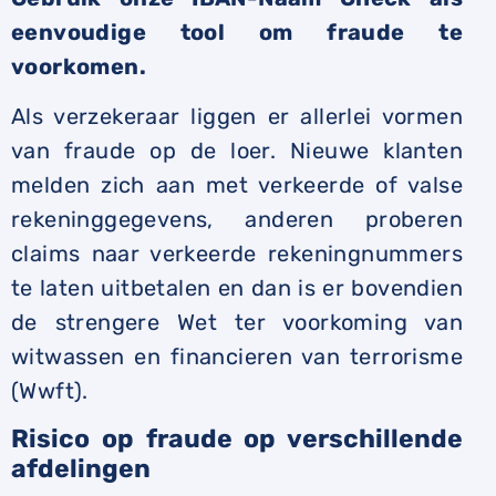
eenvoudige tool om fraude te
voorkomen.
Als verzekeraar liggen er allerlei vormen
van fraude op de loer. Nieuwe klanten
melden zich aan met verkeerde of valse
rekeninggegevens, anderen proberen
claims naar verkeerde rekeningnummers
te laten uitbetalen en dan is er bovendien
de strengere Wet ter voorkoming van
witwassen en financieren van terrorisme
(Wwft).
Risico op fraude op verschillende
afdelingen