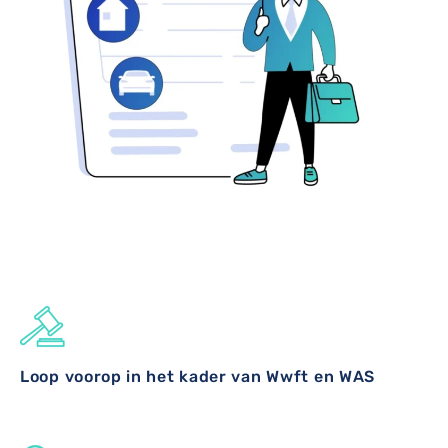
Loop voorop in het kader van Wwft en WAS