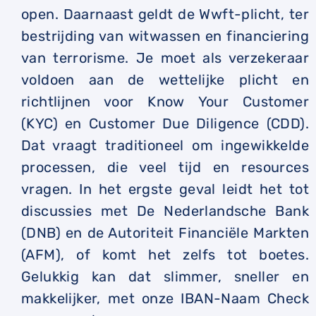
open. Daarnaast geldt de Wwft-plicht, ter
bestrijding van witwassen en financiering
van terrorisme. Je moet als verzekeraar
voldoen aan de wettelijke plicht en
richtlijnen voor Know Your Customer
(KYC) en Customer Due Diligence (CDD).
Dat vraagt traditioneel om ingewikkelde
processen, die veel tijd en resources
vragen. In het ergste geval leidt het tot
discussies met De Nederlandsche Bank
(DNB) en de Autoriteit Financiële Markten
(AFM), of komt het zelfs tot boetes.
Gelukkig kan dat slimmer, sneller en
makkelijker, met onze IBAN-Naam Check