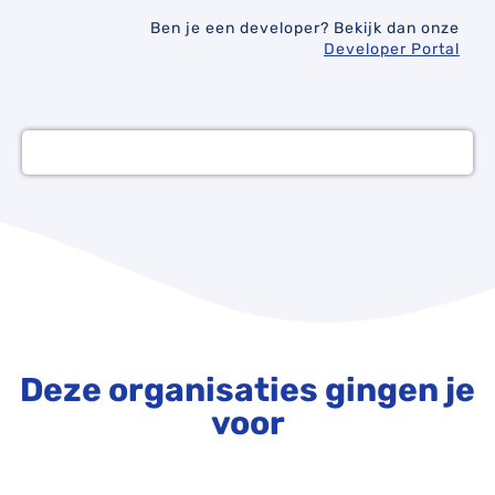
Ben je een developer?
Bekijk dan onze
Developer Portal
Deze organisaties gingen je
voor