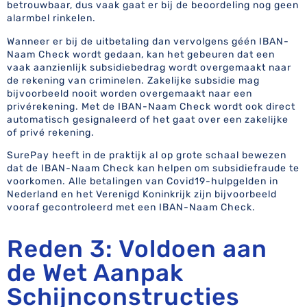
betrouwbaar, dus vaak gaat er bij de beoordeling nog geen
alarmbel rinkelen.
Wanneer er bij de uitbetaling dan vervolgens géén IBAN-
Naam Check wordt gedaan, kan het gebeuren dat een
vaak aanzienlijk subsidiebedrag wordt overgemaakt naar
de rekening van criminelen. Zakelijke subsidie mag
bijvoorbeeld nooit worden overgemaakt naar een
privérekening. Met de IBAN-Naam Check wordt ook direct
automatisch gesignaleerd of het gaat over een zakelijke
of privé rekening.
SurePay heeft in de praktijk al op grote schaal bewezen
dat de IBAN-Naam Check kan helpen om subsidiefraude te
voorkomen. Alle betalingen van Covid19-hulpgelden in
Nederland en het Verenigd Koninkrijk zijn bijvoorbeeld
vooraf gecontroleerd met een IBAN-Naam Check.
Reden 3: Voldoen aan
de Wet Aanpak
Schijnconstructies