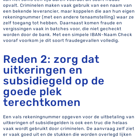
opvalt. Criminelen maken vaak gebruik van een naam van
een bekende leverancier, maar koppelen die aan hun eigen
rekeningnummer (met een andere tenaamstelling) waar ze
zelf toegang tot hebben. Daarnaast komen fraude en
vergissingen vaak in batches voor, die niet gecheckt
worden door de bank. Met een simpele IBAN-Naam Check
vooraf voorkom je dit soort fraudegevallen volledig.
Reden 2: zorg dat
uitkeringen en
subsidiegeld op de
goede plek
terechtkomen
Een vals rekeningnummer opgeven voor de uitbetaling van
uitkeringen of subsidiegelden is ook een truc die helaas
vaak wordt gebruikt door criminelen. De aanvraag zelf ziet
er vaak goed uit en de stukken die worden overlegd lijken