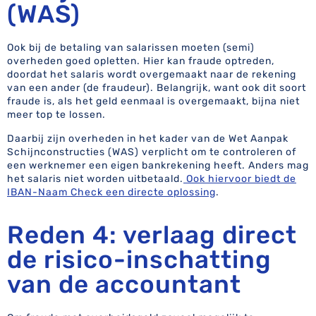
(WAS)
Ook bij de betaling van salarissen moeten (semi)
overheden goed opletten. Hier kan fraude optreden,
doordat het salaris wordt overgemaakt naar de rekening
van een ander (de fraudeur). Belangrijk, want ook dit soort
fraude is, als het geld eenmaal is overgemaakt, bijna niet
meer top te lossen.
Daarbij zijn overheden in het kader van de Wet Aanpak
Schijnconstructies (WAS) verplicht om te controleren of
een werknemer een eigen bankrekening heeft. Anders mag
het salaris niet worden uitbetaald.
Ook hiervoor biedt de
IBAN-Naam Check een directe oplossing
.
Reden 4: verlaag direct
de risico-inschatting
van de accountant