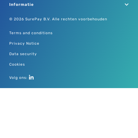
Informatie
© 2026 SurePay B.V. Alle rechten voorbehouden
Terms and conditions
Privacy Notice
Data security
Cookies
Volg ons: