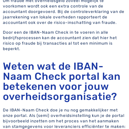
Om fraude met overheidsgeld zoveel mogelijk te
voorkomen wordt ook een extra controle van de
accountant doorgevoerd. Bij de controleverklaring van de
jaarrekening van lokale overheden rapporteert de
accountant ook over de risico-inschatting van fraude.
Door een de IBAN-Naam Check in te voeren in alle
bedrijfsprocessen kan de accountant zien dat hier het
risico op fraude bij transacties al tot een minimum is
beperkt.
Weten wat de IBAN-
Naam Check portal kan
betekenen voor jouw
overheidsorganisatie?
De IBAN-Naam Check doe je nu nog gemakkelijker met
onze portal. Als (semi) overheidsinstelling kun je de portal
bijvoorbeeld inzetten om het proces van het aanmaken
van stamgegevens voor leveranciers efficiënter te maken: