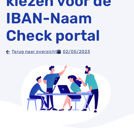
kiezen voor de
IBAN-Naam
Check portal
Terug naar overzicht
02/05/2023