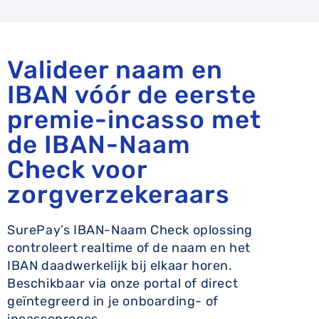
Valideer naam en
IBAN vóór de eerste
premie-incasso met
de IBAN-Naam
Check voor
zorgverzekeraars
SurePay’s IBAN-Naam Check oplossing
controleert realtime of de naam en het
IBAN daadwerkelijk bij elkaar horen.
Beschikbaar via onze portal of direct
geïntegreerd in je onboarding- of
incassoproces.