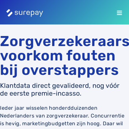
Zorgverzekeraars
voorkom fouten
bij overstappers
Klantdata direct gevalideerd, nog vóór
de eerste premie-incasso.
Ieder jaar wisselen honderdduizenden
Nederlanders van zorgverzekeraar. Concurrentie
is hevig, marketingbudgetten zijn hoog. Daar wil