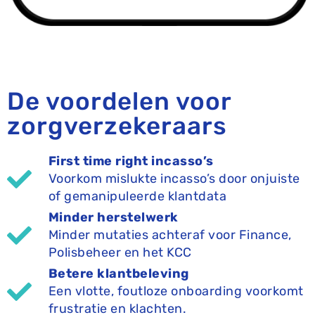
De voordelen voor
zorgverzekeraars
First time right incasso’s
Voorkom mislukte incasso’s door onjuiste
of gemanipuleerde klantdata
Minder herstelwerk
Minder mutaties achteraf voor Finance,
Polisbeheer en het KCC
Betere klantbeleving
Een vlotte, foutloze onboarding voorkomt
frustratie en klachten.