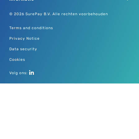
© 2026 SurePay B.V. Alle rechten voorbehouden
Terms and conditions
Privacy Notice
Data security
Cookies
Volg ons: