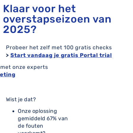
Klaar voor het
overstapseizoen van
2025?
Probeer het zelf met 100 gratis checks
>
Start vandaag je gratis Portal trial
 met onze experts
eting
Wist je dat?
Onze oplossing
gemiddeld 67% van
de fouten