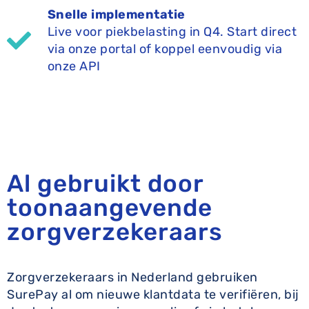
Snelle implementatie
Live voor piekbelasting in Q4. Start direct
via onze portal of koppel eenvoudig via
onze API
Al gebruikt door
toonaangevende
zorgverzekeraars
Zorgverzekeraars in Nederland gebruiken
SurePay al om nieuwe klantdata te verifiëren, bij