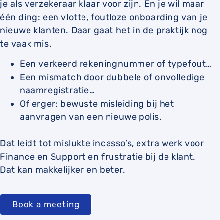
je als verzekeraar klaar voor zijn. En je wil maar
één ding: een vlotte, foutloze onboarding van je
nieuwe klanten. Daar gaat het in de praktijk nog
te vaak mis.
Een verkeerd rekeningnummer of typefout…
Een mismatch door dubbele of onvolledige
naamregistratie…
Of erger: bewuste misleiding bij het
aanvragen van een nieuwe polis.
Dat leidt tot mislukte incasso’s, extra werk voor
Finance en Support en frustratie bij de klant.
Dat kan makkelijker en beter.
Book a meeting