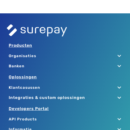
Producten
Organisaties
Banken
Oplossingen
Klantcasussen
Integraties & custom oplossingen
Developers Portal
API Products
Informatie