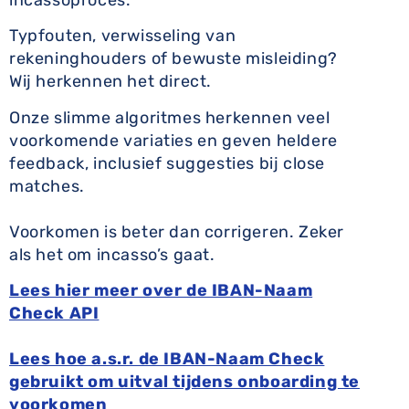
Typfouten, verwisseling van
rekeninghouders of bewuste misleiding?
Wij herkennen het direct.
Onze slimme algoritmes herkennen veel
voorkomende variaties en geven heldere
feedback, inclusief suggesties bij close
matches.
Voorkomen is beter dan corrigeren. Zeker
als het om incasso’s gaat.
Lees hier meer over de IBAN-Naam
Check API
Lees hoe a.s.r. de IBAN-Naam Check
gebruikt om uitval tijdens onboarding te
voorkomen